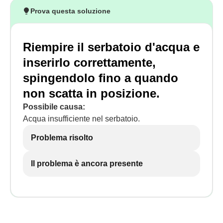
Prova questa soluzione
Riempire il serbatoio d'acqua e
inserirlo correttamente,
spingendolo fino a quando
non scatta in posizione.
Possibile causa:
Acqua insufficiente nel serbatoio.
Problema risolto
Il problema è ancora presente