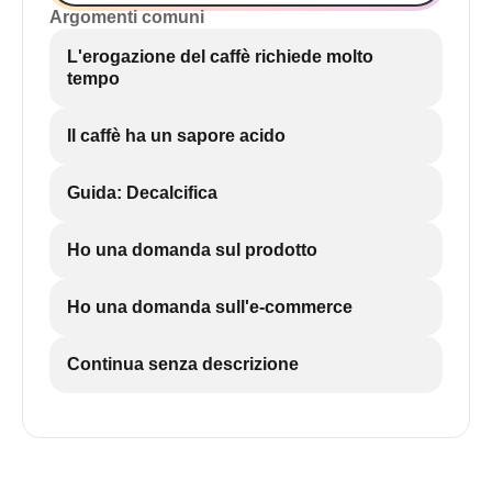
Argomenti comuni
L'erogazione del caffè richiede molto
tempo
Il caffè ha un sapore acido
Guida: Decalcifica
Ho una domanda sul prodotto
Ho una domanda sull'e-commerce
Continua senza descrizione