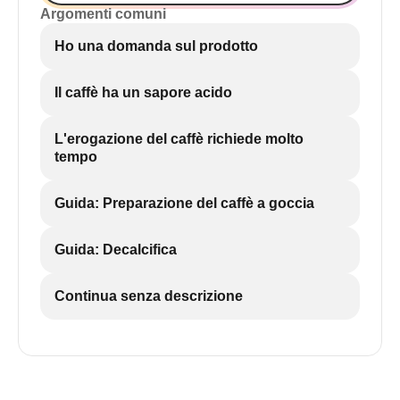
Argomenti comuni
Ho una domanda sul prodotto
Il caffè ha un sapore acido
L'erogazione del caffè richiede molto
tempo
Guida: Preparazione del caffè a goccia
Guida: Decalcifica
Continua senza descrizione