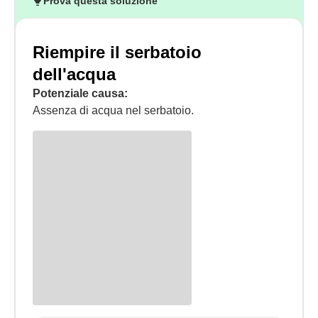
Prova questa soluzione
Riempire il serbatoio
dell'acqua
Potenziale causa:
Assenza di acqua nel serbatoio.