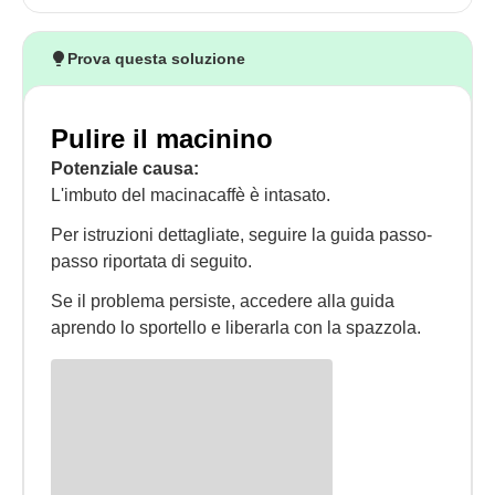
Prova questa soluzione
Pulire il macinino
Potenziale causa:
L'imbuto del macinacaffè è intasato.
Per istruzioni dettagliate, seguire la guida passo-
passo riportata di seguito.
Se il problema persiste, accedere alla guida
aprendo lo sportello e liberarla con la spazzola.