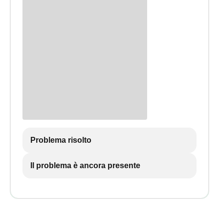
Problema risolto
Il problema è ancora presente