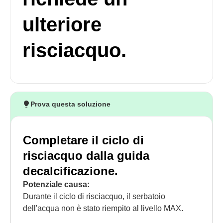
ulteriore
risciacquo.
Prova questa soluzione
Completare il ciclo di
risciacquo dalla guida
decalcificazione.
Potenziale causa:
Durante il ciclo di risciacquo, il serbatoio
dell'acqua non è stato riempito al livello MAX.