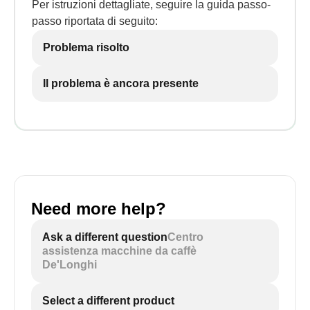
Per istruzioni dettagliate, seguire la guida passo-
passo riportata di seguito:
Problema risolto
Il problema è ancora presente
Need more help?
Ask a different question
Centro
assistenza macchine da caffè
De'Longhi
Select a different product