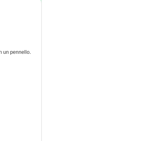
on un pennello.