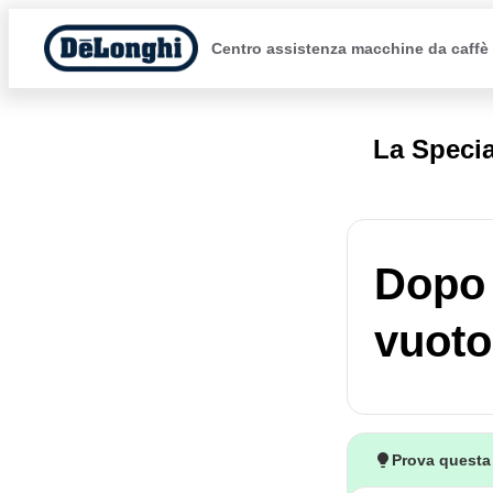
Centro assistenza macchine da caffè
La Specia
Dopo m
vuoto
Prova questa