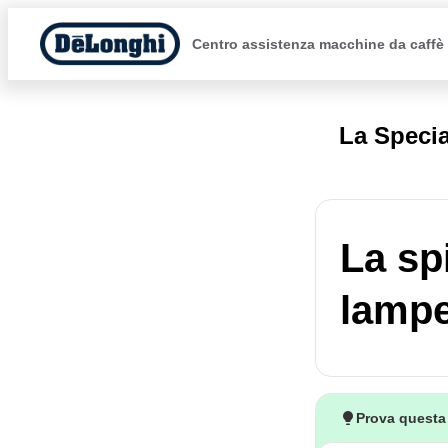
Centro assistenza macchine da caffè
La Specia
La sp
lampe
Prova questa