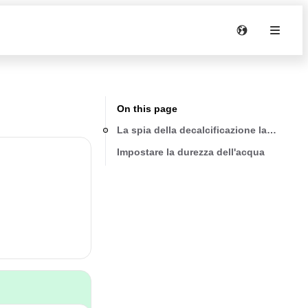
On this page
La spia della decalcificazione lampeggi
Impostare la durezza dell'acqua