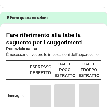
Prova questa soluzione
Fare riferimento alla tabella
seguente per i suggerimenti
Potenziale causa:
È necessario rivedere le impostazioni dell'apparecchio.
CAFFÈ
CAFFÈ
ESPRESSO
POCO
TROPPO
PERFETTO
ESTRATTO
ESTRATTO
Immagine