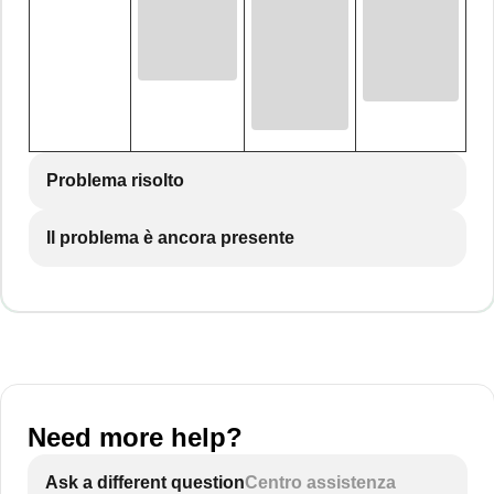
Problema risolto
Il problema è ancora presente
Need more help?
Ask a different question
Centro assistenza