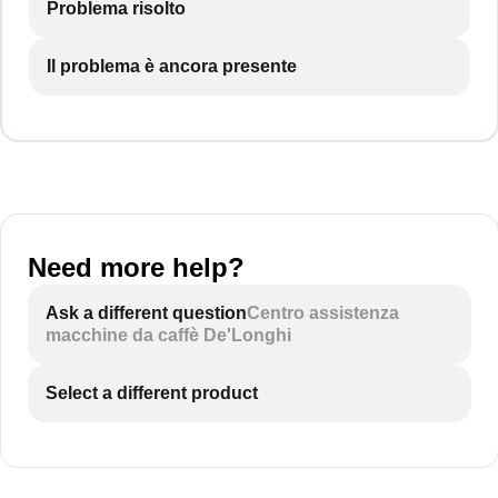
Problema risolto
Il problema è ancora presente
Need more help?
Ask a different question
Centro assistenza
macchine da caffè De'Longhi
Select a different product