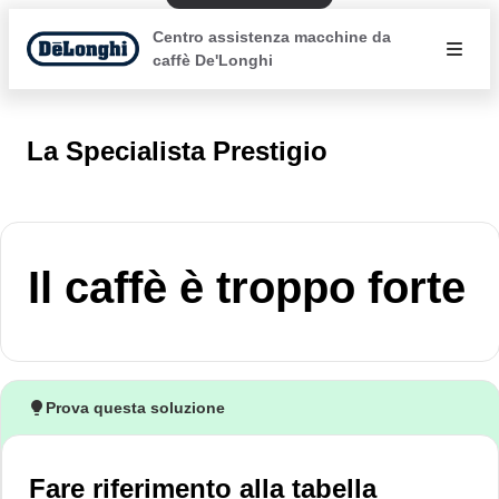
Centro assistenza macchine da
caffè De'Longhi
La Specialista Prestigio
Il caffè è troppo forte
Prova questa soluzione
Fare riferimento alla tabella