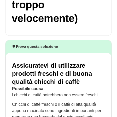
troppo
velocemente)
Prova questa soluzione
Assicuratevi di utilizzare
prodotti freschi e di buona
qualità chicchi di caffè
Possibile causa:
I chicchi di caffè potrebbero non essere freschi.
Chicchi di caffè freschi o il caffè di alta qualità
appena macinato sono ingredienti importanti per
preparare una bevanda dal gusto eccellente.