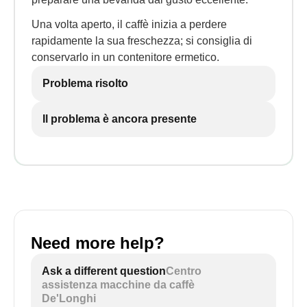
Una volta aperto, il caffè inizia a perdere
rapidamente la sua freschezza; si consiglia di
conservarlo in un contenitore ermetico.
Problema risolto
Il problema è ancora presente
Need more help?
Ask a different question
Centro
assistenza macchine da caffè
De'Longhi