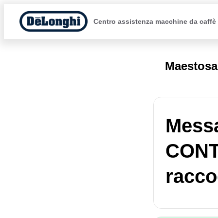
Centro assistenza macchine da caffè
Maestosa
Mess
CONT
racco