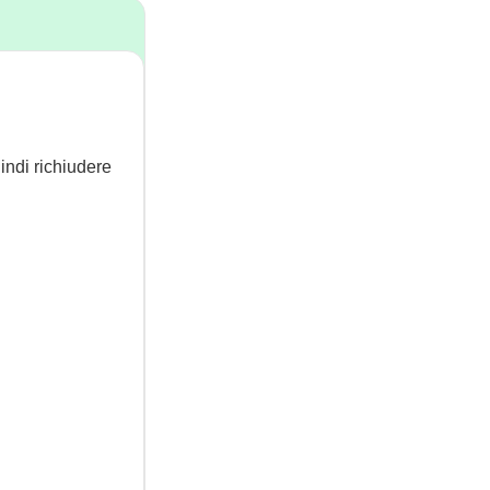
indi richiudere