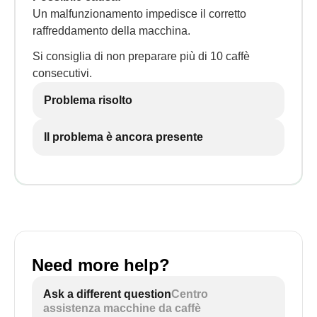
Un malfunzionamento impedisce il corretto
raffreddamento della macchina.
Si consiglia di non preparare più di 10 caffè
consecutivi.
Problema risolto
Il problema è ancora presente
Need more help?
Ask a different question
Centro
assistenza macchine da caffè