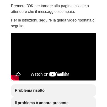
Premere "OK per tornare alla pagina iniziale o
attendere che il messaggio scompaia.
Per le istruzioni, seguire la guida video riportata di
seguito:
Problema risolto
Il problema è ancora presente