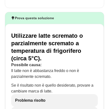
Prova questa soluzione
Utilizzare latte scremato o
parzialmente scremato a
temperatura di frigorifero
(circa 5°C).
Possibile causa:
Il latte non è abbastanza freddo o non è
parzialmente scremato.
Se il risultato non è quello desiderato, provare a
cambiare marca di latte.
Problema risolto