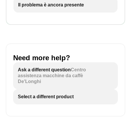
Il problema è ancora presente
Need more help?
Ask a different question
Centro
assistenza macchine da caffè
De'Longhi
Select a different product