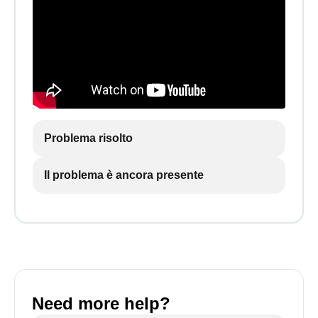
Problema risolto
Il problema è ancora presente
Need more help?