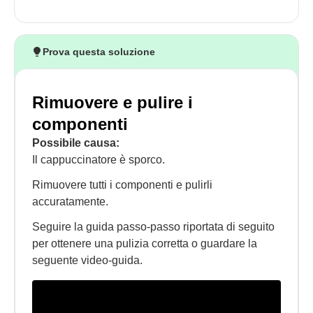
Prova questa soluzione
Rimuovere e pulire i
componenti
Possibile causa:
Il cappuccinatore è sporco.
Rimuovere tutti i componenti e pulirli
accuratamente.
Seguire la guida passo-passo riportata di seguito
per ottenere una pulizia corretta o guardare la
seguente video-guida.