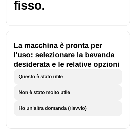
fisso.
La macchina è pronta per
l'uso: selezionare la bevanda
desiderata e le relative opzioni
Questo è stato utile
Non è stato molto utile
Ho un'altra domanda (riavvio)