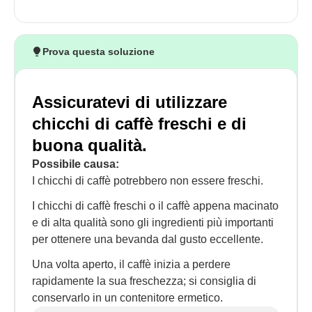
Prova questa soluzione
Assicuratevi di utilizzare
chicchi di caffè freschi e di
buona qualità.
Possibile causa:
I chicchi di caffè potrebbero non essere freschi.
I chicchi di caffè freschi o il caffè appena macinato
e di alta qualità sono gli ingredienti più importanti
per ottenere una bevanda dal gusto eccellente.
Una volta aperto, il caffè inizia a perdere
rapidamente la sua freschezza; si consiglia di
conservarlo in un contenitore ermetico.