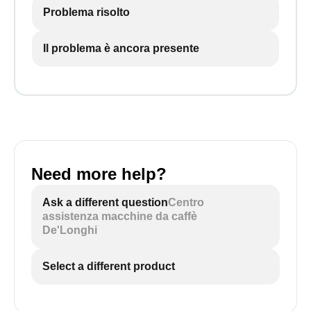
Problema risolto
Il problema è ancora presente
Need more help?
Ask a different question
Centro
assistenza macchine da caffè
De'Longhi
Select a different product