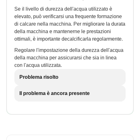
Se il livello di durezza dell'acqua utilizzato è
elevato, può verificarsi una frequente formazione
di calcare nella macchina. Per migliorare la durata
della macchina e mantenerne le prestazioni
ottimali, è importante decalcificarla regolarmente.
Regolare l'impostazione della durezza dell'acqua
della macchina per assicurarsi che sia in linea
con l'acqua utilizzata.
Problema risolto
Il problema è ancora presente