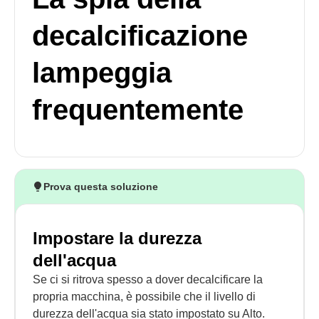
decalcificazione
lampeggia
frequentemente
Prova questa soluzione
Impostare la durezza
dell'acqua
Se ci si ritrova spesso a dover decalcificare la
propria macchina, è possibile che il livello di
durezza dell'acqua sia stato impostato su Alto.