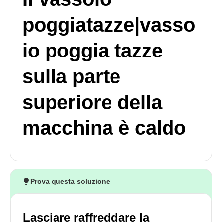
poggiatazze|vasso
io poggia tazze
sulla parte
superiore della
macchina è caldo
Prova questa soluzione
Lasciare raffreddare la