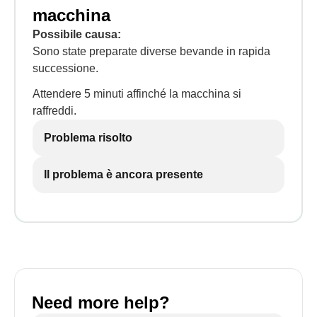
macchina
Possibile causa:
Sono state preparate diverse bevande in rapida
successione.
Attendere 5 minuti affinché la macchina si
raffreddi.
Problema risolto
Il problema è ancora presente
Need more help?