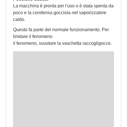
La macchina è pronta per l'uso o è stata spenta da
poco e la condensa gocciola nel vaporizzatore
caldo.
Questo fa parte del normale funzionamento. Per
limitare il fenomeno
il fenomeno, svuotare la vaschetta raccogligocce.