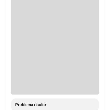
Problema risolto