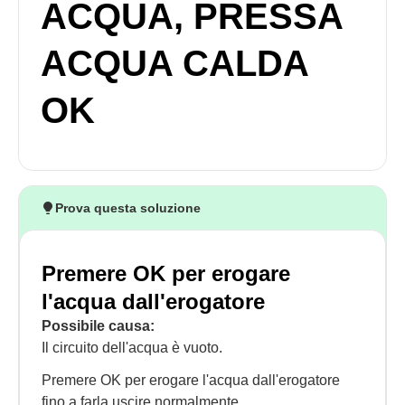
ACQUA, PRESSA
ACQUA CALDA
OK
Prova questa soluzione
Premere OK per erogare
l'acqua dall'erogatore
Possibile causa:
Il circuito dell'acqua è vuoto.
Premere OK per erogare l'acqua dall'erogatore
fino a farla uscire normalmente.