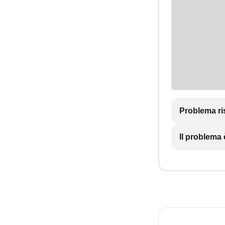
Problema ri
Il problema