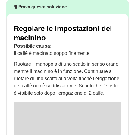
Prova questa soluzione
Regolare le impostazioni del
macinino
Possibile causa:
Il caffè è macinato troppo finemente.
Ruotare il manopola di uno scatto in senso orario
mentre il macinino è in funzione. Continuare a
ruotare di uno scatto alla volta finché l'erogazione
del caffè non è soddisfacente. Si noti che l'effetto
è visibile solo dopo l'erogazione di 2 caffè.