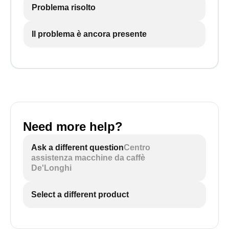
Problema risolto
Il problema è ancora presente
Need more help?
Ask a different question
Centro
assistenza macchine da caffè
De'Longhi
Select a different product