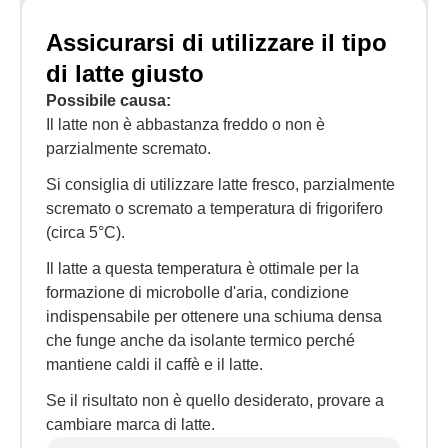
Assicurarsi di utilizzare il tipo
di latte giusto
Possibile causa:
Il latte non è abbastanza freddo o non è
parzialmente scremato.
Si consiglia di utilizzare latte fresco, parzialmente
scremato o scremato a temperatura di frigorifero
(circa 5°C).
Il latte a questa temperatura è ottimale per la
formazione di microbolle d'aria, condizione
indispensabile per ottenere una schiuma densa
che funge anche da isolante termico perché
mantiene caldi il caffè e il latte.
Se il risultato non è quello desiderato, provare a
cambiare marca di latte.