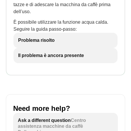
tazze e di adescare la macchina da caffè prima
dell'uso.
È possibile utilizzare la funzione acqua calda.
Seguire la guida passo-passo:
Problema risolto
Il problema è ancora presente
Need more help?
Ask a different question
Centro
assistenza macchine da caffè