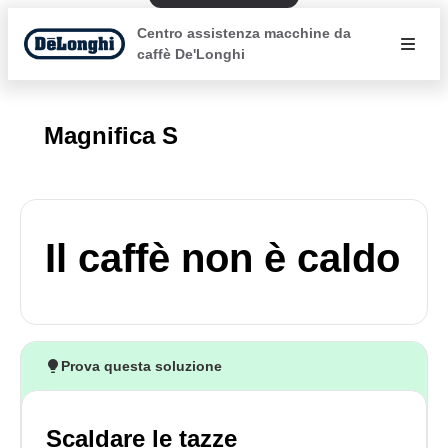
Centro assistenza macchine da
caffè De'Longhi
Magnifica S
Il caffè non è caldo
Prova questa soluzione
Scaldare le tazze