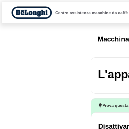
Centro assistenza macchine da caffè
Macchina
L'app
Prova questa
Disattiva