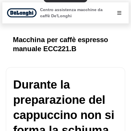
Centro assistenza macchine da
caffè De'Longhi
Macchina per caffè espresso
manuale ECC221.B
Durante la
preparazione del
cappuccino non si
forma la schiuma