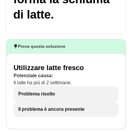
di latte.
Prova questa soluzione
Utilizzare latte fresco
Potenziale causa:
Il latte ha più di 2 settimane.
Problema risolto
Il problema è ancora presente