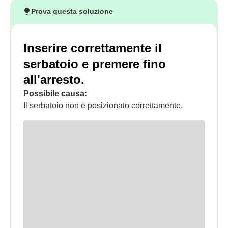
Prova questa soluzione
Inserire correttamente il
serbatoio e premere fino
all'arresto.
Possibile causa:
Il serbatoio non è posizionato correttamente.