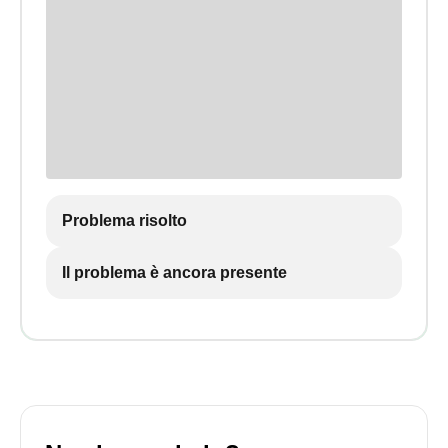
Problema risolto
Il problema è ancora presente