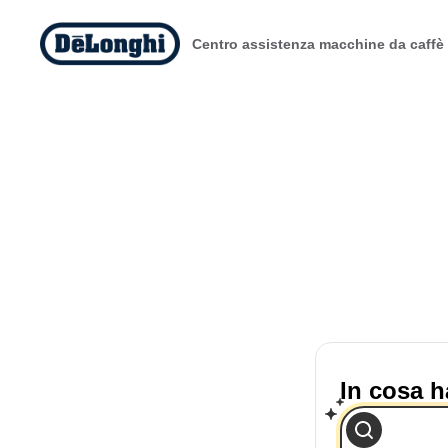
Centro assistenza macchine da caffè
In cosa h