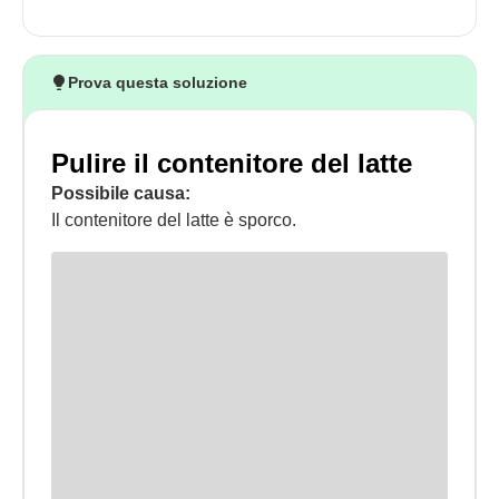
Prova questa soluzione
Pulire il contenitore del latte
Possibile causa:
Il contenitore del latte è sporco.