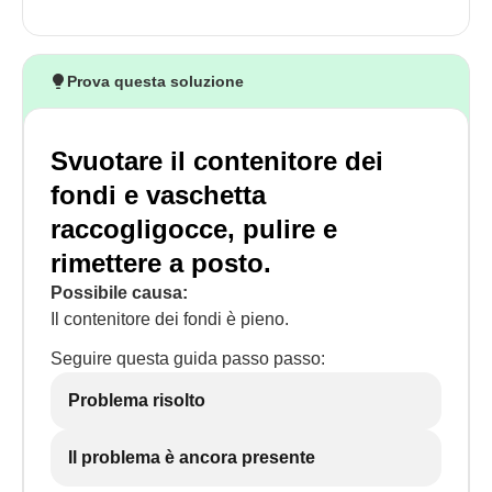
Prova questa soluzione
Svuotare il contenitore dei
fondi e vaschetta
raccogligocce, pulire e
rimettere a posto.
Possibile causa:
Il contenitore dei fondi è pieno.
Seguire questa guida passo passo:
Problema risolto
Il problema è ancora presente