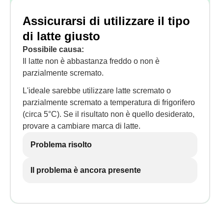
Assicurarsi di utilizzare il tipo
di latte giusto
Possibile causa:
Il latte non è abbastanza freddo o non è
parzialmente scremato.
L'ideale sarebbe utilizzare latte scremato o
parzialmente scremato a temperatura di frigorifero
(circa 5°C). Se il risultato non è quello desiderato,
provare a cambiare marca di latte.
Problema risolto
Il problema è ancora presente