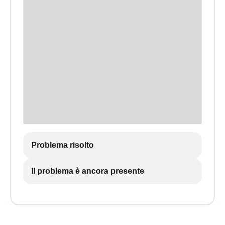
Problema risolto
Il problema è ancora presente