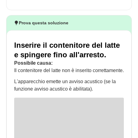
Prova questa soluzione
Inserire il contenitore del latte
e spingere fino all'arresto.
Possibile causa:
Il contenitore del latte non è inserito correttamente.
L'apparecchio emette un avviso acustico (se la
funzione avviso acustico è abilitata).