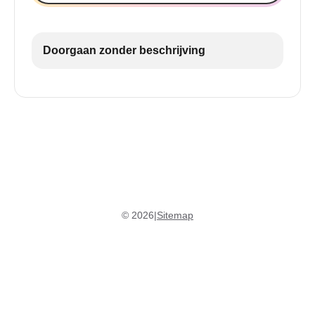
Doorgaan zonder beschrijving
©
2026
|
Sitemap