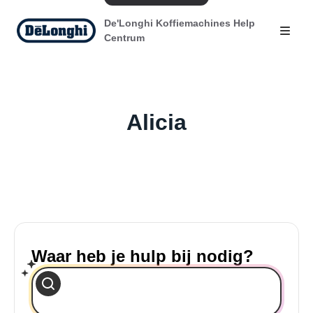
De'Longhi Koffiemachines Help
Centrum
Alicia
Waar heb je hulp bij nodig?