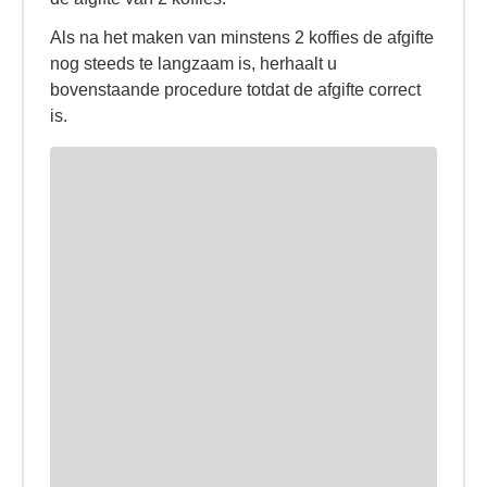
Als na het maken van minstens 2 koffies de afgifte
nog steeds te langzaam is, herhaalt u
bovenstaande procedure totdat de afgifte correct
is.