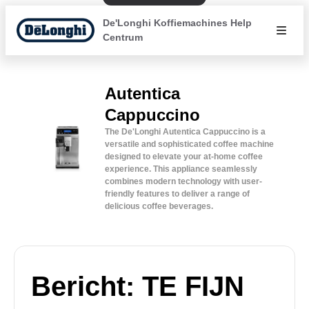
De'Longhi Koffiemachines Help
Centrum
Autentica
Cappuccino
The De'Longhi Autentica Cappuccino is a
versatile and sophisticated coffee machine
designed to elevate your at-home coffee
experience. This appliance seamlessly
combines modern technology with user-
friendly features to deliver a range of
delicious coffee beverages.
Bericht: TE FIJN