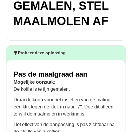
GEMALEN, STEL
MAALMOLEN AF
Probeer deze oplossing.
Pas de maalgraad aan
Mogelijke oorzaak:
De koffie is te fijn gemalen.
Draai de knop voor het instellen van de maling
één klik tegen de klok in naar "7". Doe dit alleen
terwijl de maalmolen in werking is.
Het effect van de aanpassing is pas zichtbaar na
de afgifte van 2 koffies.