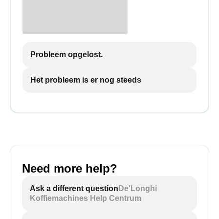
Probleem opgelost.
Het probleem is er nog steeds
Need more help?
Ask a different question
De'Longhi
Koffiemachines Help Centrum