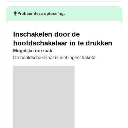
Probeer deze oplossing.
Inschakelen door de
hoofdschakelaar in te drukken
Mogelijke oorzaak:
De hoofdschakelaar is niet ingeschakeld.