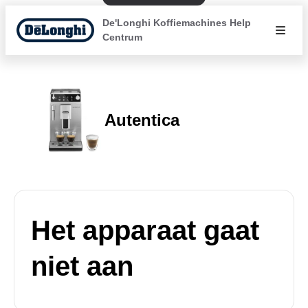
De'Longhi Koffiemachines Help
Centrum
Autentica
Het apparaat gaat
niet aan