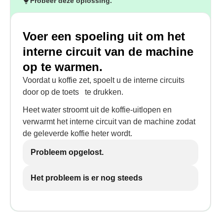
Probeer deze oplossing.
Voer een spoeling uit om het
interne circuit van de machine
op te warmen.
Voordat u koffie zet, spoelt u de interne circuits
door op de toets
te drukken.
Heet water stroomt uit de koffie-uitlopen en
verwarmt het interne circuit van de machine zodat
de geleverde koffie heter wordt.
Probleem opgelost.
Het probleem is er nog steeds