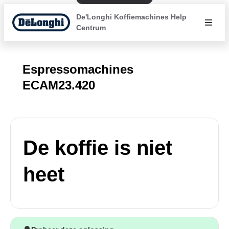
De'Longhi Koffiemachines Help
Centrum
Espressomachines
ECAM23.420
De koffie is niet
heet