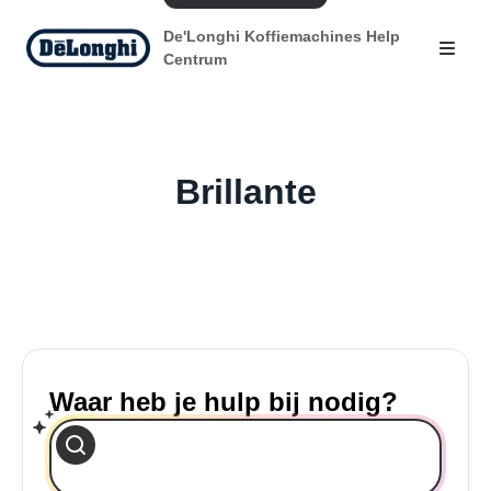
De'Longhi Koffiemachines Help
Centrum
Brillante
Waar heb je hulp bij nodig?