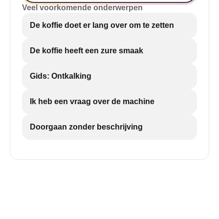
Veel voorkomende onderwerpen
De koffie doet er lang over om te zetten
De koffie heeft een zure smaak
Gids: Ontkalking
Ik heb een vraag over de machine
Doorgaan zonder beschrijving