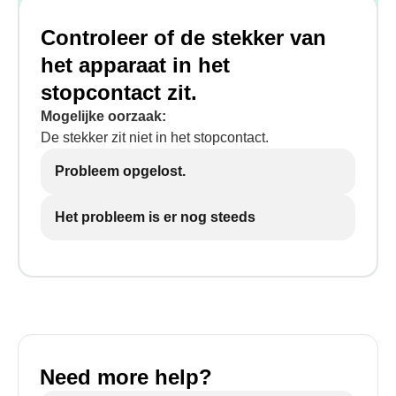
Controleer of de stekker van
het apparaat in het
stopcontact zit.
Mogelijke oorzaak:
De stekker zit niet in het stopcontact.
Probleem opgelost.
Het probleem is er nog steeds
Need more help?