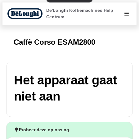
De'Longhi Koffiemachines Help
Centrum
Caffè Corso ESAM2800
Het apparaat gaat
niet aan
Probeer deze oplossing.