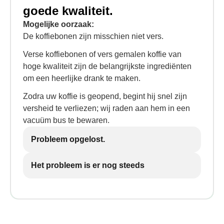
goede kwaliteit.
Mogelijke oorzaak:
De koffiebonen zijn misschien niet vers.
Verse koffiebonen of vers gemalen koffie van
hoge kwaliteit zijn de belangrijkste ingrediënten
om een heerlijke drank te maken.
Zodra uw koffie is geopend, begint hij snel zijn
versheid te verliezen; wij raden aan hem in een
vacuüm bus te bewaren.
Probleem opgelost.
Het probleem is er nog steeds