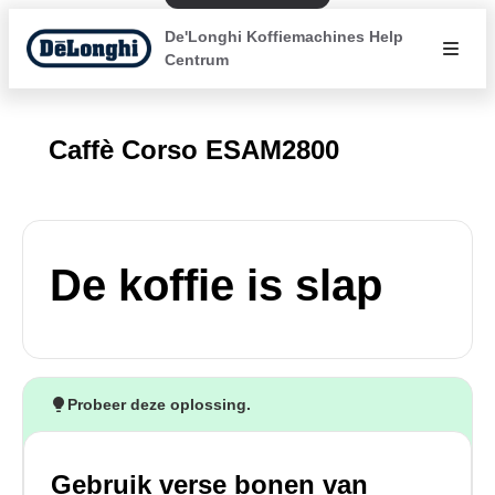
De'Longhi Koffiemachines Help
Centrum
Caffè Corso ESAM2800
De koffie is slap
Probeer deze oplossing.
Gebruik verse bonen van