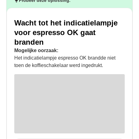
Probeer deze oplossing.
Wacht tot het indicatielampje
voor espresso OK gaat
branden
Mogelijke oorzaak:
Het indicatielampje espresso OK brandde niet
toen de koffieschakelaar werd ingedrukt.