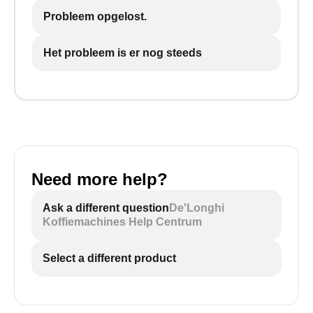
Probleem opgelost.
Het probleem is er nog steeds
Need more help?
Ask a different question
De'Longhi
Koffiemachines Help Centrum
Select a different product