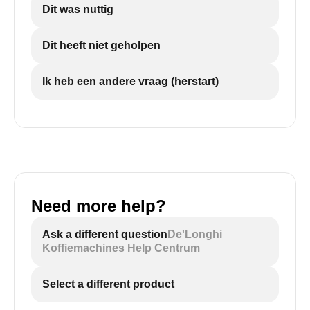
Dit was nuttig
Dit heeft niet geholpen
Ik heb een andere vraag (herstart)
Need more help?
Ask a different question
De'Longhi
Koffiemachines Help Centrum
Select a different product