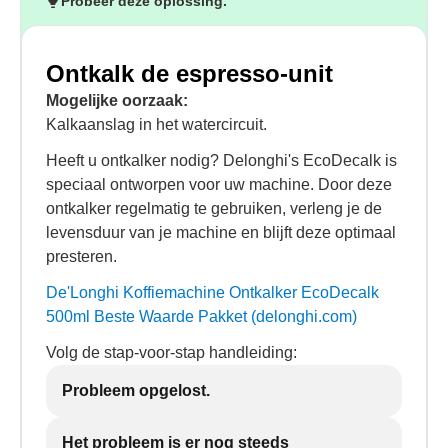
Probeer deze oplossing.
Ontkalk de espresso-unit
Mogelijke oorzaak:
Kalkaanslag in het watercircuit.
Heeft u ontkalker nodig? Delonghi's EcoDecalk is
speciaal ontworpen voor uw machine. Door deze
ontkalker regelmatig te gebruiken, verleng je de
levensduur van je machine en blijft deze optimaal
presteren.
De'Longhi Koffiemachine Ontkalker EcoDecalk
500ml Beste Waarde Pakket (delonghi.com)
Volg de stap-voor-stap handleiding:
Probleem opgelost.
Het probleem is er nog steeds