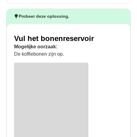
Probeer deze oplossing.
Vul het bonenreservoir
Mogelijke oorzaak:
De koffiebonen zijn op.