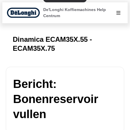
De'Longhi Koffiemachines Help
Centrum
Dinamica ECAM35X.55 -
ECAM35X.75
Bericht:
Bonenreservoir
vullen