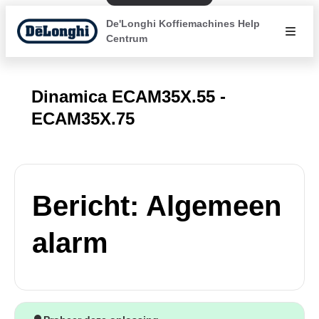
De'Longhi Koffiemachines Help
Centrum
Dinamica ECAM35X.55 -
ECAM35X.75
Bericht: Algemeen
alarm