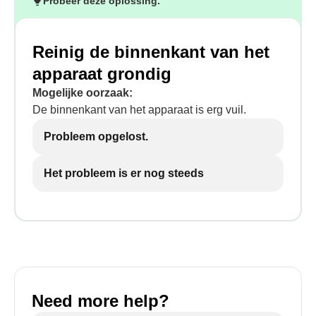
Probeer deze oplossing.
Reinig de binnenkant van het
apparaat grondig
Mogelijke oorzaak:
De binnenkant van het apparaat is erg vuil.
Probleem opgelost.
Het probleem is er nog steeds
Need more help?