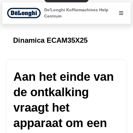
De'Longhi Koffiemachines Help
Centrum
Dinamica ECAM35X25
Aan het einde van
de ontkalking
vraagt het
apparaat om een