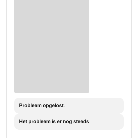
Probleem opgelost.
Het probleem is er nog steeds