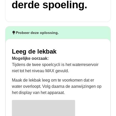
derde spoeling.
Probeer deze oplossing.
Leeg de lekbak
Mogelijke oorzaak:
Tijdens de twee spoelcycli is het waterreservoir
niet tot het niveau MAX gevuld.
Maak de lekbak leeg om te voorkomen dat er
water overloopt. Volg daarna de aanwijzingen op
het display van het apparaat.