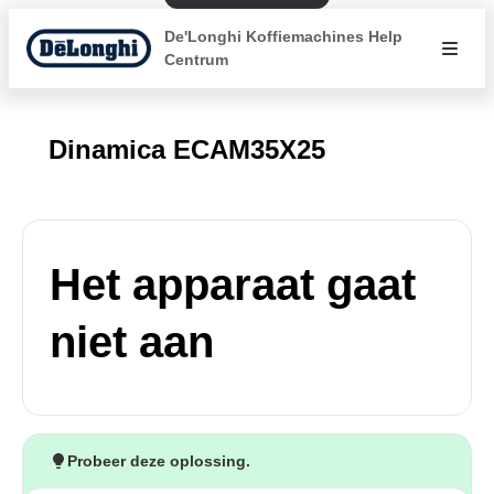
De'Longhi Koffiemachines Help
Centrum
Dinamica ECAM35X25
Het apparaat gaat
niet aan
Probeer deze oplossing.