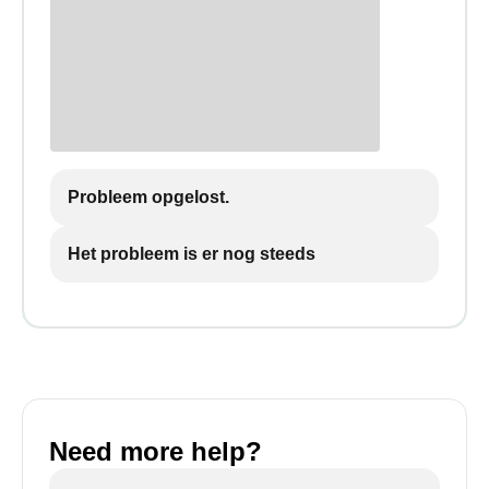
Probleem opgelost.
Het probleem is er nog steeds
Need more help?