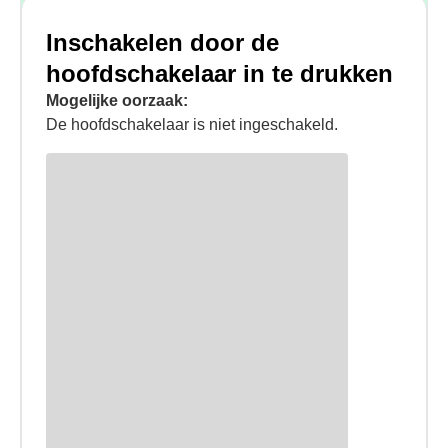
Inschakelen door de
hoofdschakelaar in te drukken
Mogelijke oorzaak:
De hoofdschakelaar is niet ingeschakeld.