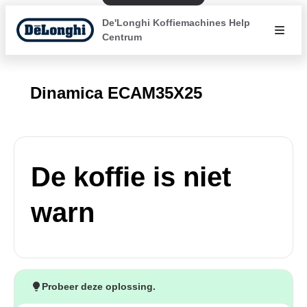
De'Longhi Koffiemachines Help
Centrum
Dinamica ECAM35X25
De koffie is niet
warn
Probeer deze oplossing.