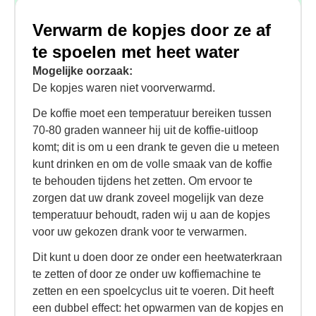
Verwarm de kopjes door ze af
te spoelen met heet water
Mogelijke oorzaak:
De kopjes waren niet voorverwarmd.
De koffie moet een temperatuur bereiken tussen
70-80 graden wanneer hij uit de koffie-uitloop
komt; dit is om u een drank te geven die u meteen
kunt drinken en om de volle smaak van de koffie
te behouden tijdens het zetten. Om ervoor te
zorgen dat uw drank zoveel mogelijk van deze
temperatuur behoudt, raden wij u aan de kopjes
voor uw gekozen drank voor te verwarmen.
Dit kunt u doen door ze onder een heetwaterkraan
te zetten of door ze onder uw koffiemachine te
zetten en een spoelcyclus uit te voeren. Dit heeft
een dubbel effect: het opwarmen van de kopjes en