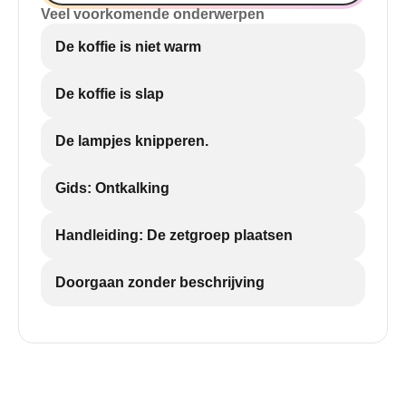
Veel voorkomende onderwerpen
De koffie is niet warm
De koffie is slap
De lampjes knipperen.
Gids: Ontkalking
Handleiding: De zetgroep plaatsen
Doorgaan zonder beschrijving