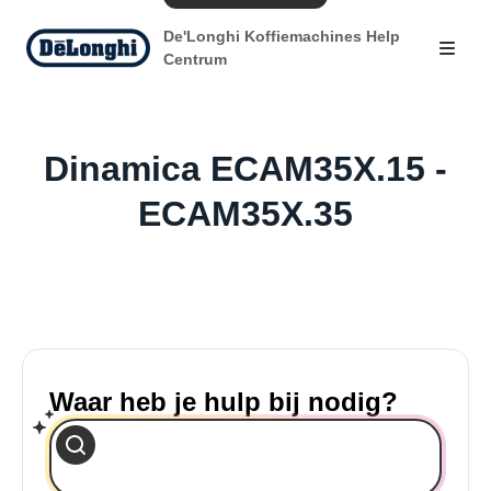
De'Longhi Koffiemachines Help
Centrum
Dinamica ECAM35X.15 -
ECAM35X.35
Waar heb je hulp bij nodig?